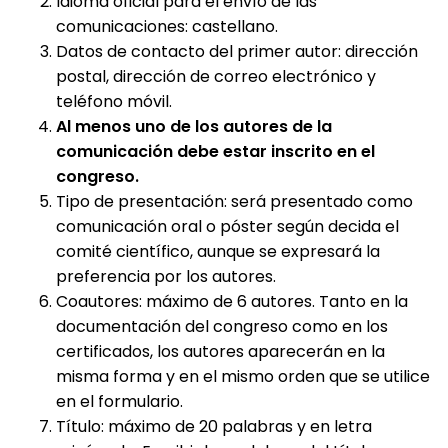
Idioma oficial para el envío de las
comunicaciones: castellano.
Datos de contacto del primer autor: dirección
postal, dirección de correo electrónico y
teléfono móvil.
Al menos uno de los autores de la
comunicación debe estar inscrito en el
congreso.
Tipo de presentación: será presentado como
comunicación oral o póster según decida el
comité científico, aunque se expresará la
preferencia por los autores.
Coautores: máximo de 6 autores. Tanto en la
documentación del congreso como en los
certificados, los autores aparecerán en la
misma forma y en el mismo orden que se utilice
en el formulario.
Título: máximo de 20 palabras y en letra