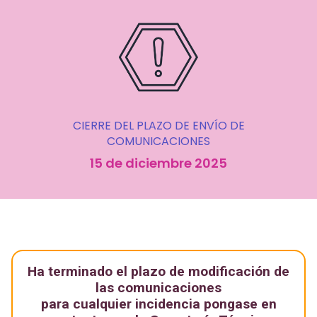
CIERRE DEL PLAZO DE ENVÍO DE
COMUNICACIONES
15 de diciembre 2025
Ha terminado el plazo de modificación de
las comunicaciones
para cualquier incidencia pongase en