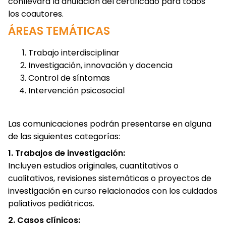
conllevará la anulación del certificado para todos
los coautores.
ÁREAS TEMÁTICAS
Trabajo interdisciplinar
Investigación, innovación y docencia
Control de síntomas
Intervención psicosocial
Las comunicaciones podrán presentarse en alguna
de las siguientes categorías:
1. Trabajos de investigación:
Incluyen estudios originales, cuantitativos o
cualitativos, revisiones sistemáticas o proyectos de
investigación en curso relacionados con los cuidados
paliativos pediátricos.
2. Casos clínicos: