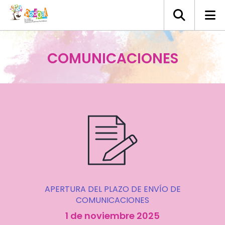
COMUNICACIONES
APERTURA DEL PLAZO DE ENVÍO DE
COMUNICACIONES
1 de noviembre 2025