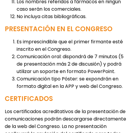
Los nombres referidos a fármacos en ningún
caso serán los comerciales.
No incluya citas bibliográficas.
PRESENTACIÓN EN EL CONGRESO
Es imprescindible que el primer firmante esté
inscrito en el Congreso.
Comunicación oral: dispondrá de 7 minutos (5
de presentación más 2 de discusión) y podrá
utilizar un soporte en formato PowerPoint.
Comunicación tipo Póster: se expondrán en
formato digital en la APP y web del Congreso.
CERTIFICADOS
Los certificados acreditativos de la presentación de
comunicaciones podrán descargarse directamente
de la web del Congreso. La no presentación