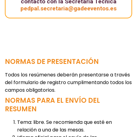
contacto con la Secretaría Técnica
pedpal.secretaria@gadeeventos.es
NORMAS DE PRESENTACIÓN
Todos los resúmenes deberán presentarse a través
del formulario de registro cumplimentando todos los
campos obligatorios.
NORMAS PARA EL ENVÍO DEL
RESUMEN
Tema: libre. Se recomienda que esté en
relación a una de las mesas.