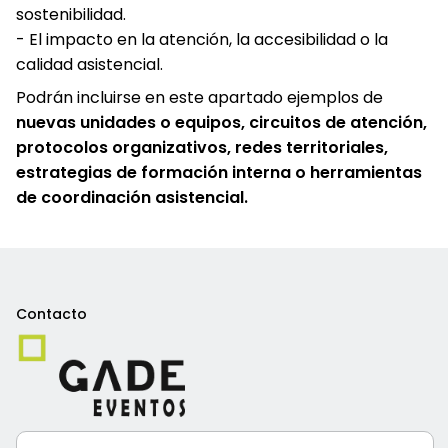
sostenibilidad.
- El impacto en la atención, la accesibilidad o la
calidad asistencial.
Podrán incluirse en este apartado ejemplos de
nuevas unidades o equipos, circuitos de atención,
protocolos organizativos, redes territoriales,
estrategias de formación interna o herramientas
de coordinación asistencial.
Contacto