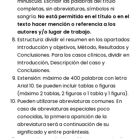
minúscula. Escribir las palabras del título
completas, sin abreviaturas, símbolos ni
sangría.
No está permitido en el título o en el
texto hacer mención o referencia a los
autores y/o lugar de trabajo.
Estructura: dividir el resumen en los apartados:
Introducción y objetivos, Método, Resultados y
Conclusiones. Para los casos clínicos, dividir en
Introducción, Descripción del caso y
Conclusiones.
Extensión: máximo de 400 palabras con letra
Arial 10. Se pueden incluir tablas o figuras
(máximo 2 tablas, 2 figuras o 1 tabla y 1 figura).
Pueden utilizarse abreviaturas comunes. En
caso de abreviaturas especiales poco
conocidas, la primera aparición de la
abreviatura será a continuación de su
significado y entre paréntesis.