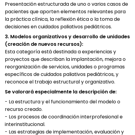
Presentación estructurada de uno o varios casos de
pacientes que aporten elementos relevantes para
la práctica clínica, la reflexión ética o la toma de
decisiones en cuidados paliativos pediátricos.
3. Modelos organizativos y desarrollo de unidades
(creación de nuevos recursos):
Esta categoría está destinada a experiencias y
proyectos que describan la implantación, mejora o
reorganización de servicios, unidades o programas
específicos de cuidados paliativos pediátricos, y
reconoce el trabajo estructural y organizativo.
Se valorará especialmente la descripción de:
- La estructura y el funcionamiento del modelo o
recurso creado.
- Los procesos de coordinación interprofesional e
interinstitucional.
- Las estrategias de implementación, evaluación y